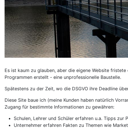
Es ist kaum zu glauben, aber die eigene Website fristete
Programmen erstellt - eine unprofessionelle Baustelle.
Spätestens zu der Zeit, wo die DSGVO ihre Deadline über
Diese Site baue ich (meine Kunden haben natürlich Vorra
Zugang für bestimmte Informationen zu gewähren:
Schulen, Lehrer und Schüler erfahren u.a. Tipps zur
Unternehmer erfahren Fakten zu Themen wie Marketi