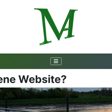
gene Website?