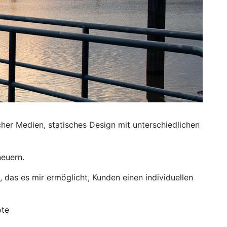
cher Medien, statisches Design mit unterschiedlichen
neuern.
das es mir ermöglicht, Kunden einen individuellen
ote