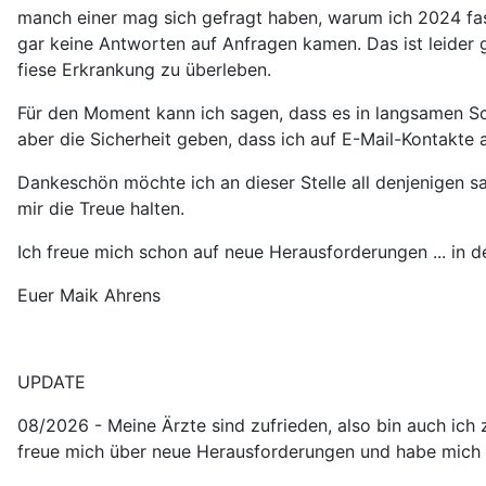
manch einer mag sich gefragt haben, warum ich 2024 fast
gar keine Antworten auf Anfragen kamen. Das ist leider
fiese Erkrankung zu überleben.
Für den Moment kann ich sagen, dass es in langsamen Schr
aber die Sicherheit geben, dass ich auf E-Mail-Kontakte a
Dankeschön möchte ich an dieser Stelle all denjenigen sa
mir die Treue halten.
Ich freue mich schon auf neue Herausforderungen ... in 
Euer Maik Ahrens
UPDATE
08/2026 - Meine Ärzte sind zufrieden, also bin auch ich 
freue mich über neue Herausforderungen und habe mich 