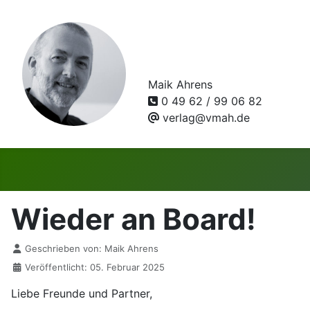
Maik Ahrens
0 49 62 / 99 06 82
verlag@vmah.de
Wieder an Board!
Details
Geschrieben von:
Maik Ahrens
Veröffentlicht: 05. Februar 2025
Liebe Freunde und Partner,